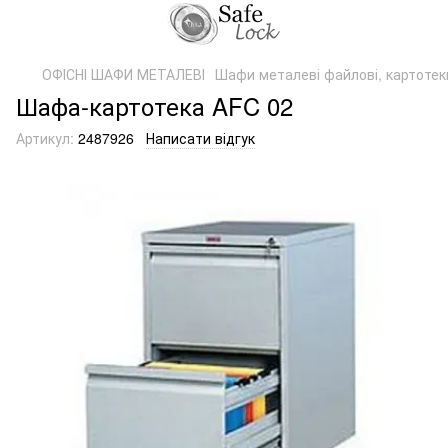
ОФІСНІ ШАФИ МЕТАЛЕВІ
Шафи металеві файлові, картотек
Шафа-картотека AFC 02
Артикул:
2487926
Написати відгук