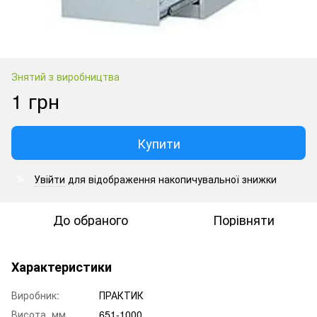
Знятий з виробництва
1 грн
Купити
Увійти
для відображення накопичувальної знижки
%
До обраного
Порівняти
Характеристики
Виробник:
ПРАКТИК
Висота, мм
651-1000