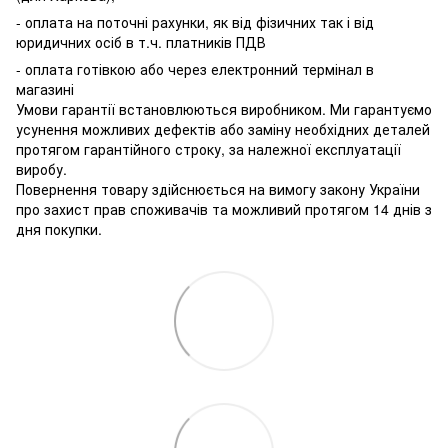
- оплата на поточні рахунки, як від фізичних так і від
юридичних осіб в т.ч. платників ПДВ
- оплата готівкою або через електронний термінал в
магазині
Умови гарантії встановлюються виробником. Ми гарантуємо
усунення можливих дефектів або заміну необхідних деталей
протягом гарантійного строку, за належної експлуатації
виробу.
Повернення товару здійснюється на вимогу закону України
про захист прав споживачів та можливий протягом 14 днів з
дня покупки.