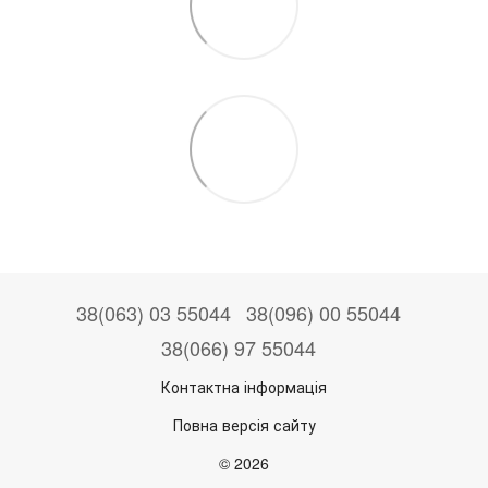
38(063) 03 55044
38(096) 00 55044
38(066) 97 55044
Контактна інформація
Повна версія сайту
© 2026