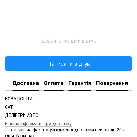
Додайте перший відгук
Написати відгук
Доставка
Оплата
Гарантія
Повернення
НОВА ПОШТА
САТ
ДЕЛІВЕРИ АВТО
Більше інформації про доставку
- готівкою за фактом узгодженої доставки сейфів до 20кг
(для Харкова);