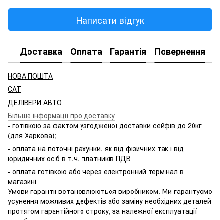
Написати відгук
Доставка
Оплата
Гарантія
Повернення
НОВА ПОШТА
САТ
ДЕЛІВЕРИ АВТО
Більше інформації про доставку
- готівкою за фактом узгодженої доставки сейфів до 20кг
(для Харкова);
- оплата на поточні рахунки, як від фізичних так і від
юридичних осіб в т.ч. платників ПДВ
- оплата готівкою або через електронний термінал в
магазині
Умови гарантії встановлюються виробником. Ми гарантуємо
усунення можливих дефектів або заміну необхідних деталей
протягом гарантійного строку, за належної експлуатації