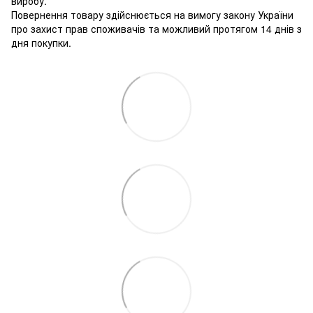
виробу.
Повернення товару здійснюється на вимогу закону України
про захист прав споживачів та можливий протягом 14 днів з
дня покупки.