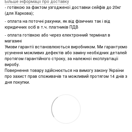
Більше інформації про доставку
- готівкою за фактом узгодженої доставки сейфів до 20кг
(для Харкова);
- оплата на поточні рахунки, як від фізичних так і від
юридичних осіб в т.ч. платників ПДВ
- оплата готівкою або через електронний термінал в
магазині
Умови гарантії встановлюються виробником. Ми гарантуємо
усунення можливих дефектів або заміну необхідних деталей
протягом гарантійного строку, за належної експлуатації
виробу.
Повернення товару здійснюється на вимогу закону України
про захист прав споживачів та можливий протягом 14 днів з
дня покупки.