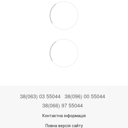
38(063) 03 55044
38(096) 00 55044
38(066) 97 55044
Контактна інформація
Повна версія сайту