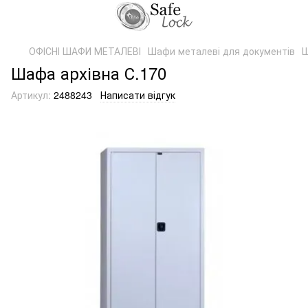
ОФІСНІ ШАФИ МЕТАЛЕВІ
Шафи металеві для документів
Ш
Шафа архівна С.170
Артикул:
2488243
Написати відгук