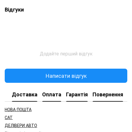
Відгуки
Додайте перший відгук
Написати відгук
Доставка
Оплата
Гарантія
Повернення
НОВА ПОШТА
САТ
ДЕЛІВЕРИ АВТО