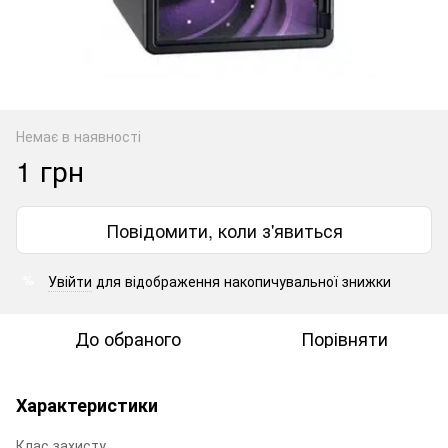
Немає в наявності
1 грн
Повідомити, коли з'явиться
Увійти
для відображення накопичувальної знижки
%
До обраного
Порівняти
Характеристики
Клас захисту