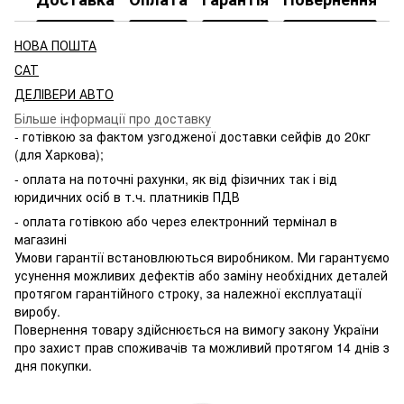
НОВА ПОШТА
САТ
ДЕЛІВЕРИ АВТО
Більше інформації про доставку
- готівкою за фактом узгодженої доставки сейфів до 20кг
(для Харкова);
- оплата на поточні рахунки, як від фізичних так і від
юридичних осіб в т.ч. платників ПДВ
- оплата готівкою або через електронний термінал в
магазині
Умови гарантії встановлюються виробником. Ми гарантуємо
усунення можливих дефектів або заміну необхідних деталей
протягом гарантійного строку, за належної експлуатації
виробу.
Повернення товару здійснюється на вимогу закону України
про захист прав споживачів та можливий протягом 14 днів з
дня покупки.