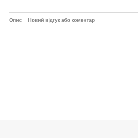
Опис
Новий відгук або коментар