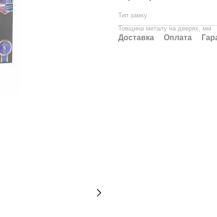
Тип замку
Товщина металу на дверях, мм
Доставка
Оплата
Гар