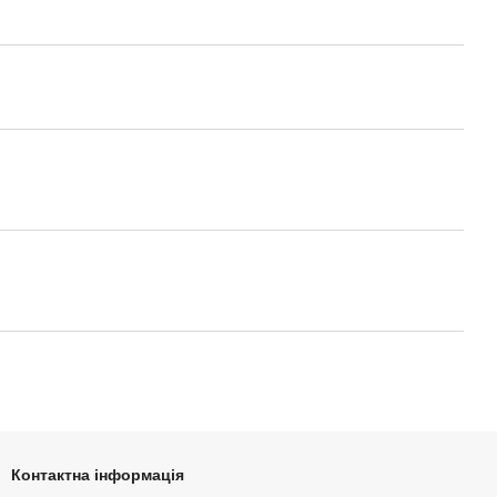
Контактна інформація