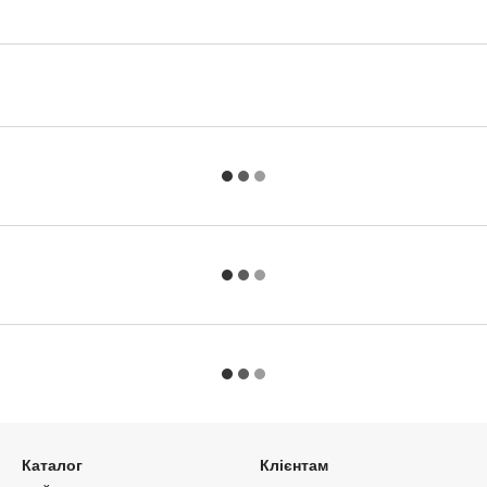
Каталог
Клієнтам