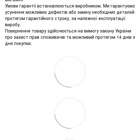
Умови гарантії встановлюються виробником. Ми гарантуємо
усунення можливих дефектів або заміну необхідних деталей
протягом гарантійного строку, за належної експлуатації
виробу.
Повернення товару здійснюється на вимогу закону України
про захист прав споживачів та можливий протягом 14 днів з
дня покупки.