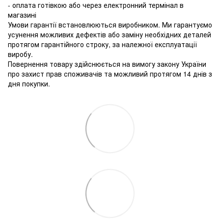
- оплата готівкою або через електронний термінал в
магазині
Умови гарантії встановлюються виробником. Ми гарантуємо
усунення можливих дефектів або заміну необхідних деталей
протягом гарантійного строку, за належної експлуатації
виробу.
Повернення товару здійснюється на вимогу закону України
про захист прав споживачів та можливий протягом 14 днів з
дня покупки.