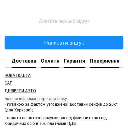
Додайте перший відгук
Написати відгук
Доставка
Оплата
Гарантія
Повернення
НОВА ПОШТА
САТ
ДЕЛІВЕРИ АВТО
Більше інформації про доставку
- готівкою за фактом узгодженої доставки сейфів до 20кг
(для Харкова);
- оплата на поточні рахунки, як від фізичних так і від
юридичних осіб в т.ч. платників ПДВ