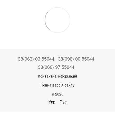
38(063) 03 55044
38(096) 00 55044
38(066) 97 55044
Контактна інформація
Повна версія сайту
© 2026
Укр
Рус