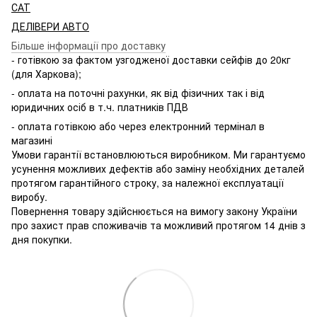
САТ
ДЕЛІВЕРИ АВТО
Більше інформації про доставку
- готівкою за фактом узгодженої доставки сейфів до 20кг
(для Харкова);
- оплата на поточні рахунки, як від фізичних так і від
юридичних осіб в т.ч. платників ПДВ
- оплата готівкою або через електронний термінал в
магазині
Умови гарантії встановлюються виробником. Ми гарантуємо
усунення можливих дефектів або заміну необхідних деталей
протягом гарантійного строку, за належної експлуатації
виробу.
Повернення товару здійснюється на вимогу закону України
про захист прав споживачів та можливий протягом 14 днів з
дня покупки.