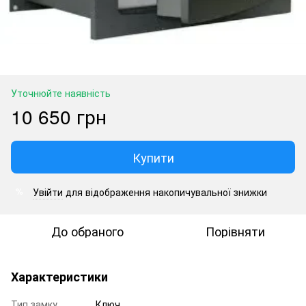
Уточнюйте наявність
10 650 грн
Купити
Увійти
для відображення накопичувальної знижки
%
До обраного
Порівняти
Характеристики
Тип замку
Ключ