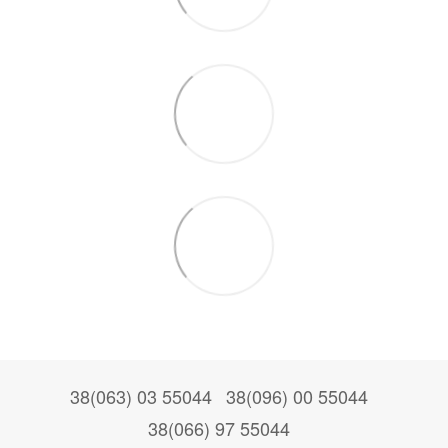
38(063) 03 55044
38(096) 00 55044
38(066) 97 55044