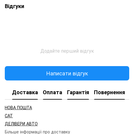
Відгуки
Додайте перший відгук
Написати відгук
Доставка
Оплата
Гарантія
Повернення
НОВА ПОШТА
САТ
ДЕЛІВЕРИ АВТО
Більше інформації про доставку