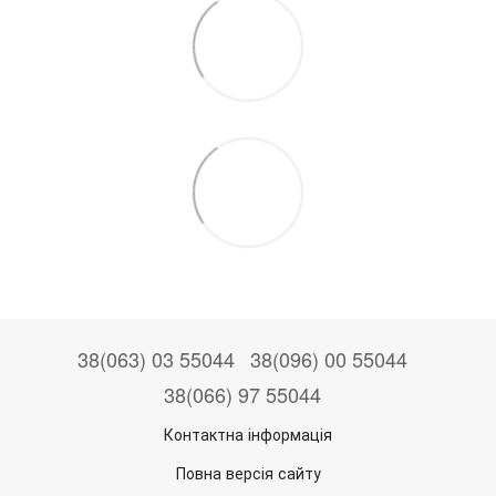
38(063) 03 55044
38(096) 00 55044
38(066) 97 55044
Контактна інформація
Повна версія сайту