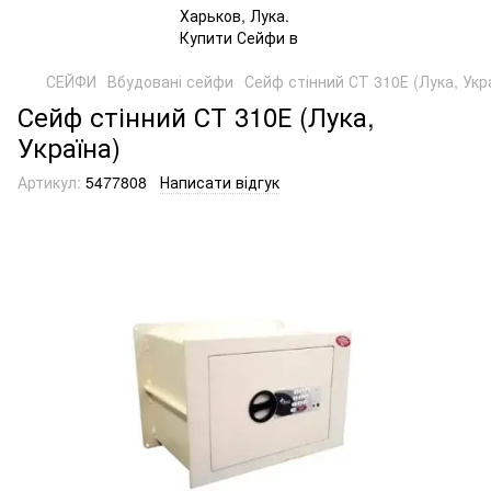
СЕЙФИ
Вбудовані сейфи
Сейф стінний СТ 310Е (Лука, Укр
Сейф стінний СТ 310Е (Лука,
Україна)
Артикул:
5477808
Написати відгук