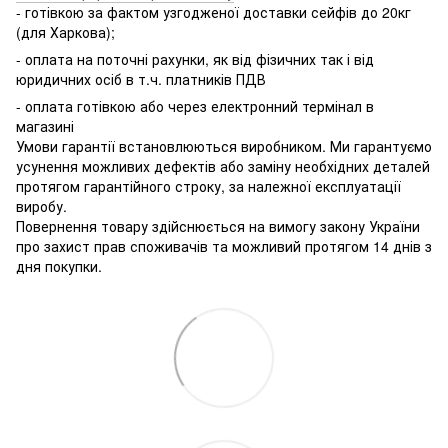
- готівкою за фактом узгодженої доставки сейфів до 20кг
(для Харкова);
- оплата на поточні рахунки, як від фізичних так і від
юридичних осіб в т.ч. платників ПДВ
- оплата готівкою або через електронний термінал в
магазині
Умови гарантії встановлюються виробником. Ми гарантуємо
усунення можливих дефектів або заміну необхідних деталей
протягом гарантійного строку, за належної експлуатації
виробу.
Повернення товару здійснюється на вимогу закону України
про захист прав споживачів та можливий протягом 14 днів з
дня покупки.