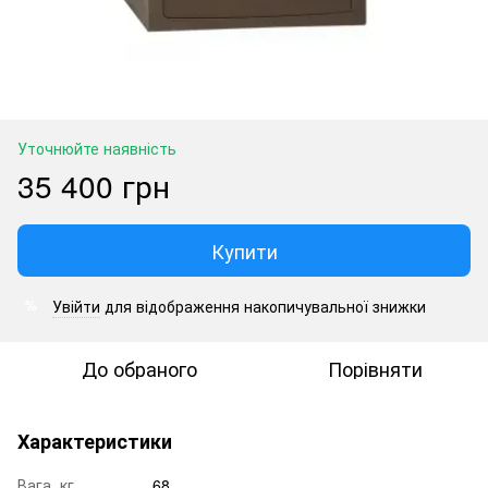
Уточнюйте наявність
35 400 грн
Купити
Увійти
для відображення накопичувальної знижки
%
До обраного
Порівняти
Характеристики
Вага, кг
68