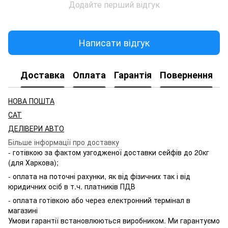
Додайте перший відгук
Написати відгук
Доставка
Оплата
Гарантія
Повернення
НОВА ПОШТА
САТ
ДЕЛІВЕРИ АВТО
Більше інформації про доставку
- готівкою за фактом узгодженої доставки сейфів до 20кг
(для Харкова);
- оплата на поточні рахунки, як від фізичних так і від
юридичних осіб в т.ч. платників ПДВ
- оплата готівкою або через електронний термінал в
магазині
Умови гарантії встановлюються виробником. Ми гарантуємо