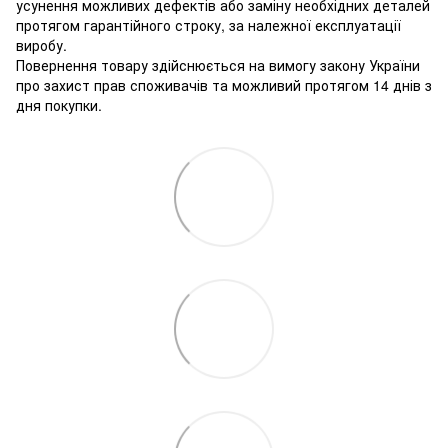
усунення можливих дефектів або заміну необхідних деталей
протягом гарантійного строку, за належної експлуатації
виробу.
Повернення товару здійснюється на вимогу закону України
про захист прав споживачів та можливий протягом 14 днів з
дня покупки.