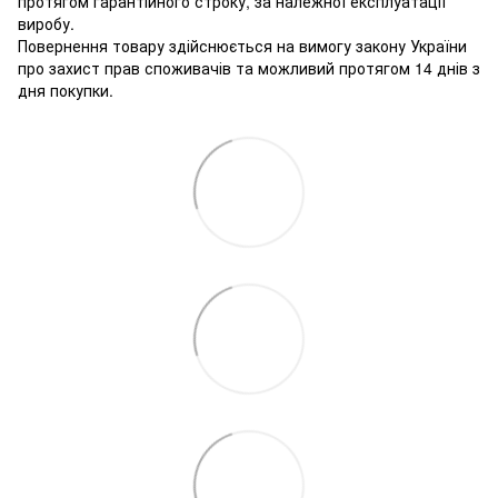
протягом гарантійного строку, за належної експлуатації
виробу.
Повернення товару здійснюється на вимогу закону України
про захист прав споживачів та можливий протягом 14 днів з
дня покупки.