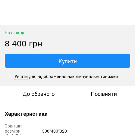
На складі
8 400 грн
Купити
Увійти
для відображення накопичувальної знижки
%
До обраного
Порівняти
Характеристики
Зовнішні
розміри
300*430*320