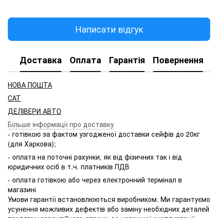
Написати відгук
Доставка
Оплата
Гарантія
Повернення
НОВА ПОШТА
САТ
ДЕЛІВЕРИ АВТО
Більше інформації про доставку
- готівкою за фактом узгодженої доставки сейфів до 20кг
(для Харкова);
- оплата на поточні рахунки, як від фізичних так і від
юридичних осіб в т.ч. платників ПДВ
- оплата готівкою або через електронний термінал в
магазині
Умови гарантії встановлюються виробником. Ми гарантуємо
усунення можливих дефектів або заміну необхідних деталей