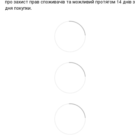
про захист прав споживачів та можливий протягом 14 днів з
дня покупки.