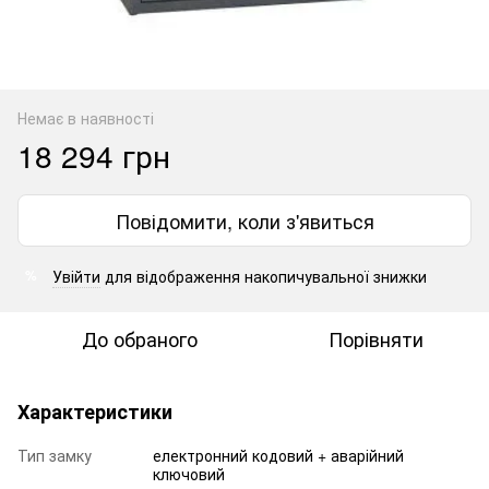
Немає в наявності
18 294 грн
Повідомити, коли з'явиться
Увійти
для відображення накопичувальної знижки
%
До обраного
Порівняти
Характеристики
Тип замку
електронний кодовий + аварійний
ключовий