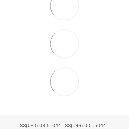
38(063) 03 55044
38(096) 00 55044