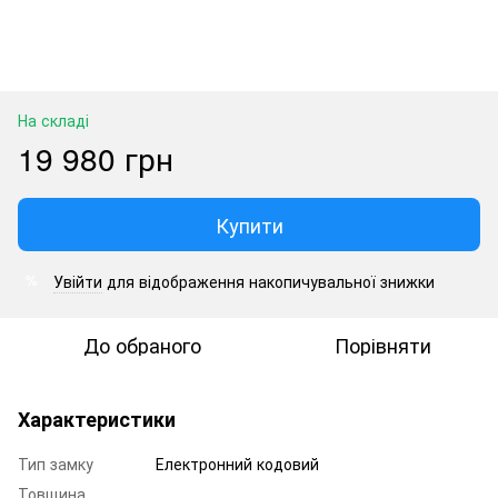
На складі
19 980 грн
Купити
Увійти
для відображення накопичувальної знижки
%
До обраного
Порівняти
Характеристики
Тип замку
Електронний кодовий
Товщина