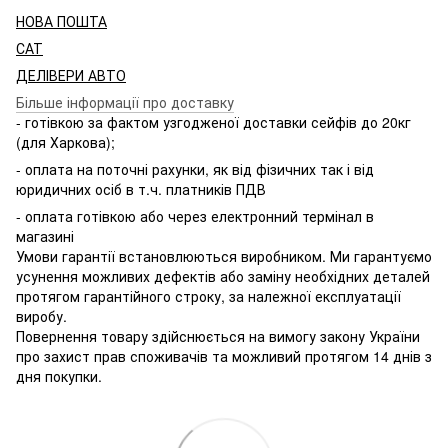
НОВА ПОШТА
САТ
ДЕЛІВЕРИ АВТО
Більше інформації про доставку
- готівкою за фактом узгодженої доставки сейфів до 20кг
(для Харкова);
- оплата на поточні рахунки, як від фізичних так і від
юридичних осіб в т.ч. платників ПДВ
- оплата готівкою або через електронний термінал в
магазині
Умови гарантії встановлюються виробником. Ми гарантуємо
усунення можливих дефектів або заміну необхідних деталей
протягом гарантійного строку, за належної експлуатації
виробу.
Повернення товару здійснюється на вимогу закону України
про захист прав споживачів та можливий протягом 14 днів з
дня покупки.