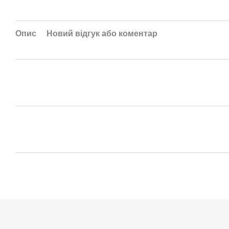
Опис
Новий відгук або коментар