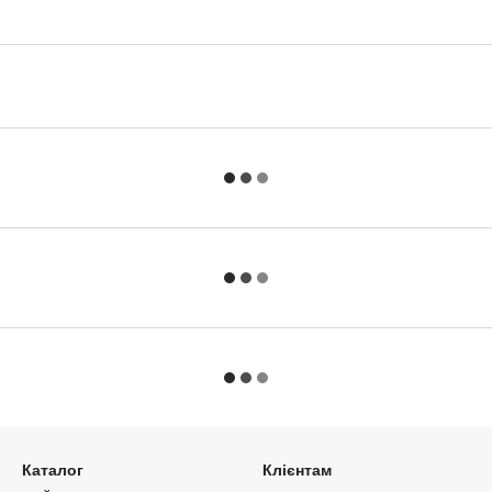
Каталог
Клієнтам