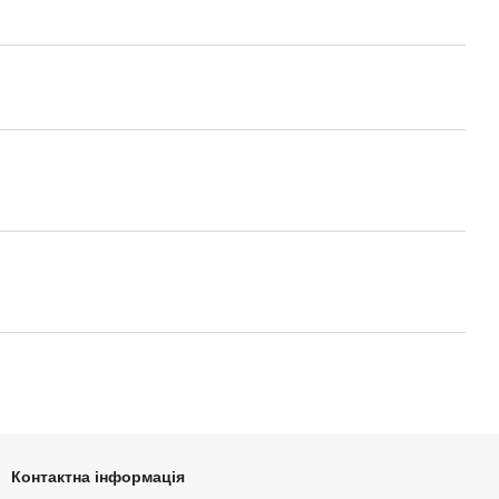
Контактна інформація