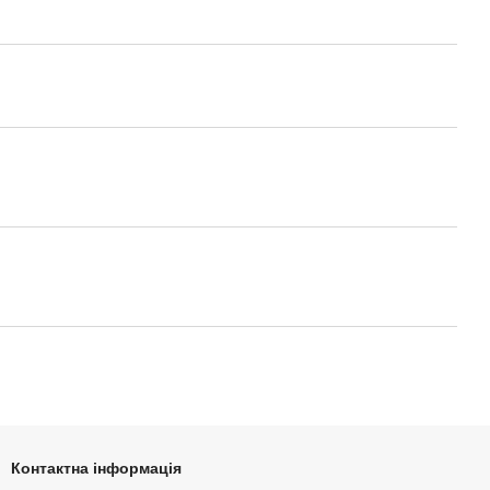
Контактна інформація