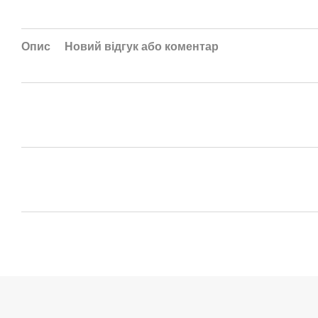
Опис
Новий відгук або коментар