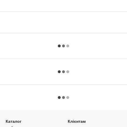
Каталог
Клієнтам