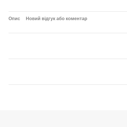
Опис
Новий відгук або коментар