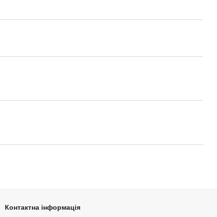
Контактна інформація