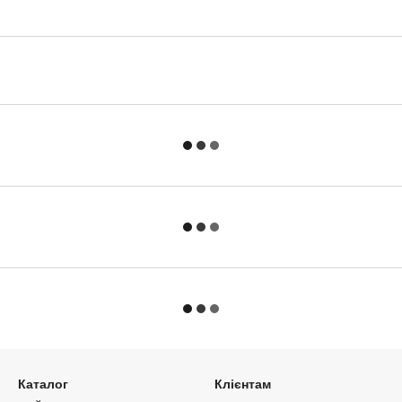
Каталог
Клієнтам