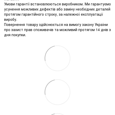
Умови гарантії встановлюються виробником. Ми гарантуємо
усунення можливих дефектів або заміну необхідних деталей
протягом гарантійного строку, за належної експлуатації
виробу.
Повернення товару здійснюється на вимогу закону України
про захист прав споживачів та можливий протягом 14 днів з
дня покупки.