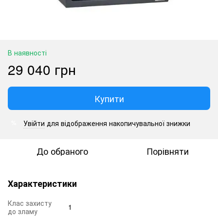
В наявності
29 040 грн
Купити
Увійти
для відображення накопичувальної знижки
%
До обраного
Порівняти
Характеристики
Клас захисту
1
до зламу