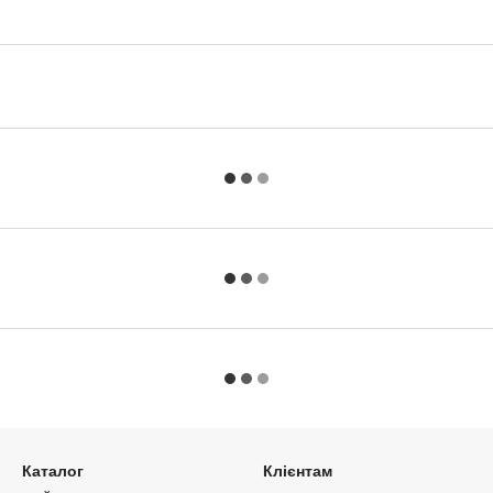
Каталог
Клієнтам