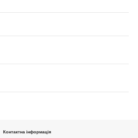
Контактна інформація