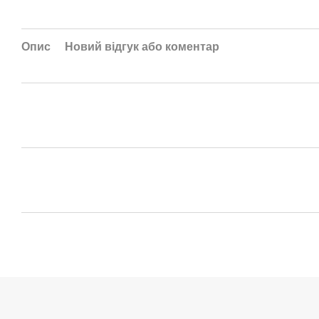
Опис
Новий відгук або коментар