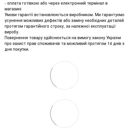
- оплата готівкою або через електронний термінал в
магазині
Умови гарантії встановлюються виробником. Ми гарантуємо
усунення можливих дефектів або заміну необхідних деталей
протягом гарантійного строку, за належної експлуатації
виробу.
Повернення товару здійснюється на вимогу закону України
про захист прав споживачів та можливий протягом 14 днів з
дня покупки.