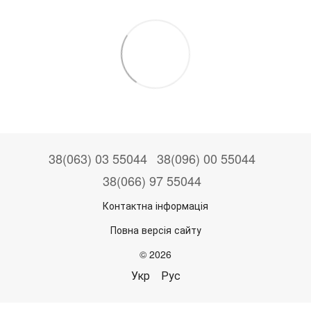
38(063) 03 55044
38(096) 00 55044
38(066) 97 55044
Контактна інформація
Повна версія сайту
© 2026
Укр
Рус