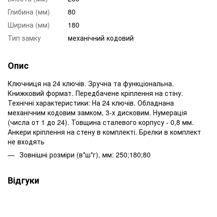
Глибина (мм)
80
Ширина (мм)
180
Тип замку
механічний кодовий
Опис
Ключниця на 24 ключів. Зручна та функціональна.
Книжковий формат. Передбачене кріплення на стіну.
Технічні характеристики: На 24 ключів. Обладнана
механічним кодовим замком, 3-х дисковим. Нумерація
(числа от 1 до 24). Товщина сталевого корпусу - 0,8 мм.
Анкери кріплення на стену в комплекті. Брелки в комплект
не входять
Зовнішні розміри (в*ш*г), мм: 250;180;80
Відгуки