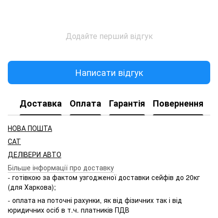
Додайте перший відгук
Написати відгук
Доставка
Оплата
Гарантія
Повернення
НОВА ПОШТА
САТ
ДЕЛІВЕРИ АВТО
Більше інформації про доставку
- готівкою за фактом узгодженої доставки сейфів до 20кг
(для Харкова);
- оплата на поточні рахунки, як від фізичних так і від
юридичних осіб в т.ч. платників ПДВ