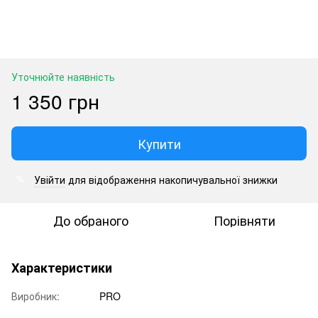
Уточнюйте наявність
1 350 грн
Купити
Увійти
для відображення накопичувальної знижки
%
До обраного
Порівняти
Характеристики
Виробник:
PRO