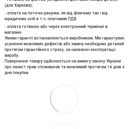
(для Харкова);
- оплата на поточні рахунки, як від фізичних так і від
юридичних осіб в т.ч. платників ПДВ
- оплата готівкою або через електронний термінал в
магазині
Умови гарантії встановлюються виробником. Ми гарантуємо
усунення можливих дефектів або заміну необхідних деталей
протягом гарантійного строку, за належної експлуатації
виробу.
Повернення товару здійснюється на вимогу закону України
про захист прав споживачів та можливий протягом 14 днів з
дня покупки.