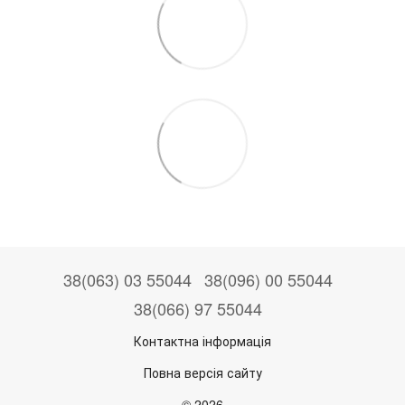
38(063) 03 55044
38(096) 00 55044
38(066) 97 55044
Контактна інформація
Повна версія сайту
© 2026