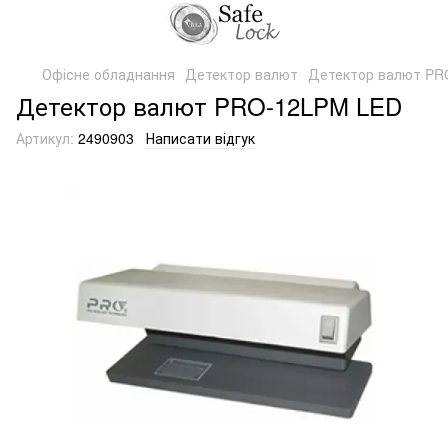
Офісне обладнання
Детектор валют
Детектор валют PR
Детектор валют PRO-12LPM LED
Артикул:
2490903
Написати відгук