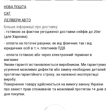
НОВА ПОШТА
САТ
ДЕЛІВЕРИ АВТО
Більше інформації про доставку
- готівкою за фактом узгодженої доставки сейфів до 20кг
(для Харкова);
- оплата на поточні рахунки, як від фізичних так і від
юридичних осіб в т.ч. платників ПДВ
- оплата готівкою або через електронний термінал в
магазині
Умови гарантії встановлюються виробником. Ми гарантуємо
усунення можливих дефектів або заміну необхідних деталей
протягом гарантійного строку, за належної експлуатації
виробу.
Повернення товару здійснюється на вимогу закону України
про захист прав споживачів та можливий протягом 14 днів з
дня покупки.