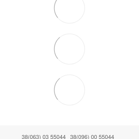
38(063) 03 55044
38(096) 00 55044