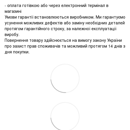
- оплата готівкою або через електронний термінал в
магазині
Умови гарантії встановлюються виробником. Ми гарантуємо
усунення можливих дефектів або заміну необхідних деталей
протягом гарантійного строку, за належної експлуатації
виробу.
Повернення товару здійснюється на вимогу закону України
про захист прав споживачів та можливий протягом 14 днів з
дня покупки.