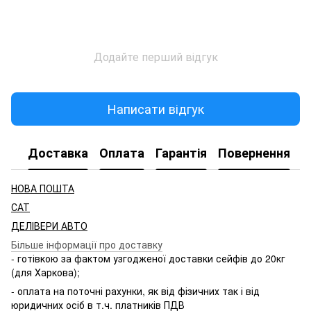
Додайте перший відгук
Написати відгук
Доставка
Оплата
Гарантія
Повернення
НОВА ПОШТА
САТ
ДЕЛІВЕРИ АВТО
Більше інформації про доставку
- готівкою за фактом узгодженої доставки сейфів до 20кг
(для Харкова);
- оплата на поточні рахунки, як від фізичних так і від
юридичних осіб в т.ч. платників ПДВ