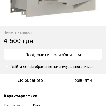
Немає в наявності
4 500 грн
Повідомити, коли з'явиться
Увійти
для відображення накопичувальної знижки
%
До обраного
Порівняти
Характеристики
Тип замку
Ключ