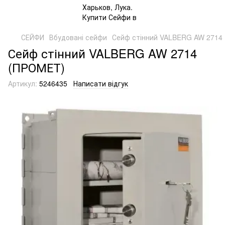
СЕЙФИ
Вбудовані сейфи
Сейф стінний VALBERG AW 2714
Сейф стінний VALBERG AW 2714
(ПРОМЕТ)
Артикул:
5246435
Написати відгук