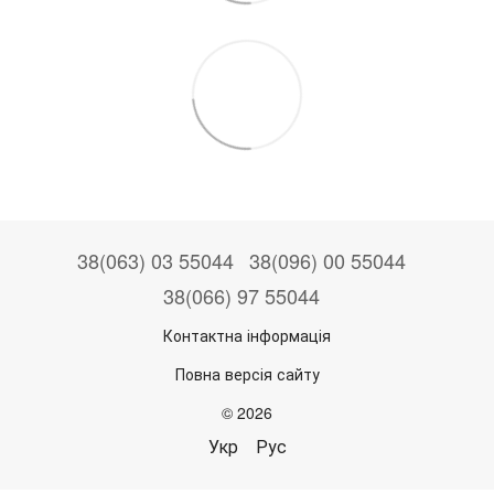
38(063) 03 55044
38(096) 00 55044
38(066) 97 55044
Контактна інформація
Повна версія сайту
© 2026
Укр
Рус