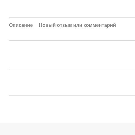
Описание
Новый отзыв или комментарий