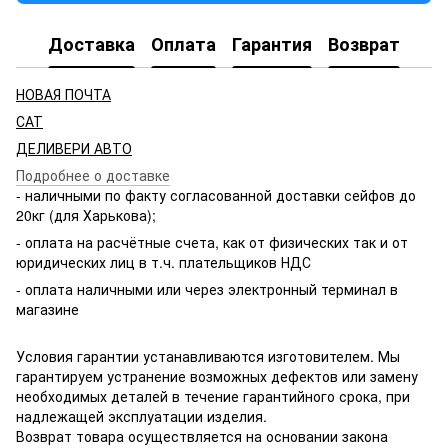
Доставка
Оплата
Гарантия
Возврат
НОВАЯ ПОЧТА
САТ
ДЕЛИВЕРИ АВТО
Подробнее о доставке
- наличными по факту согласованной доставки сейфов до
20кг (для Харькова);
- оплата на расчётные счета, как от физических так и от
юридических лиц в т.ч. плательщиков НДС
- оплата наличными или через электронный терминал в
магазине
Условия гарантии устанавливаются изготовителем. Мы
гарантируем устранение возможных дефектов или замену
необходимых деталей в течение гарантийного срока, при
надлежащей эксплуатации изделия.
Возврат товара осуществляется на основании закона