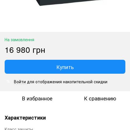
На замовлення
16 980 грн
Купить
Войти
для отображения накопительной скидки
%
В избранное
К сравнению
Характеристики
Класс защиты