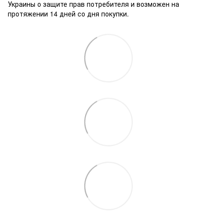
Украины о защите прав потребителя и возможен на
протяжении 14 дней со дня покупки.