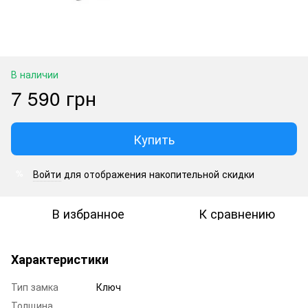
В наличии
7 590 грн
Купить
Войти
для отображения накопительной скидки
%
В избранное
К сравнению
Характеристики
Тип замка
Ключ
Толщина