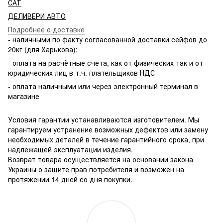
САТ
ДЕЛИВЕРИ АВТО
Подробнее о доставке
- наличными по факту согласованной доставки сейфов до
20кг (для Харькова);
- оплата на расчётные счета, как от физических так и от
юридических лиц в т.ч. плательщиков НДС
- оплата наличными или через электронный терминал в
магазине
Условия гарантии устанавливаются изготовителем. Мы
гарантируем устранение возможных дефектов или замену
необходимых деталей в течение гарантийного срока, при
надлежащей эксплуатации изделия.
Возврат товара осуществляется на основании закона
Украины о защите прав потребителя и возможен на
протяжении 14 дней со дня покупки.