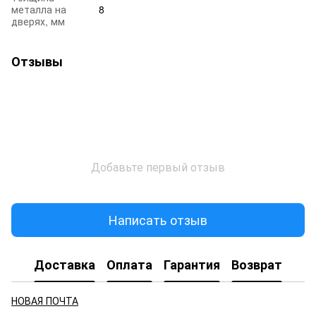
металла на
8
дверях, мм
Отзывы
Добавьте первый отзыв
Написать отзыв
Доставка
Оплата
Гарантия
Возврат
НОВАЯ ПОЧТА