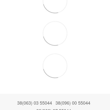
38(063) 03 55044
38(096) 00 55044