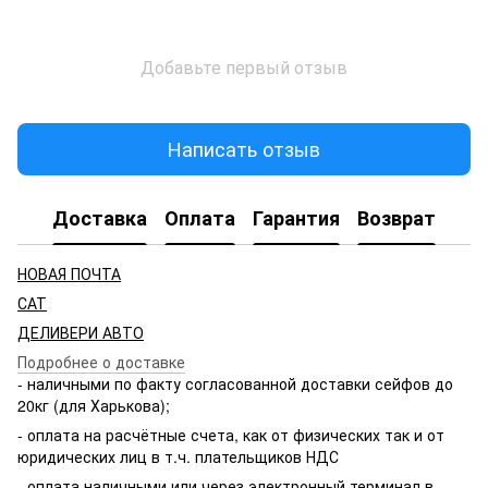
Добавьте первый отзыв
Написать отзыв
Доставка
Оплата
Гарантия
Возврат
НОВАЯ ПОЧТА
САТ
ДЕЛИВЕРИ АВТО
Подробнее о доставке
- наличными по факту согласованной доставки сейфов до
20кг (для Харькова);
- оплата на расчётные счета, как от физических так и от
юридических лиц в т.ч. плательщиков НДС
- оплата наличными или через электронный терминал в