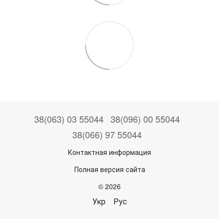
38(063) 03 55044
38(096) 00 55044
38(066) 97 55044
Контактная информация
Полная версия сайта
© 2026
Укр
Рус