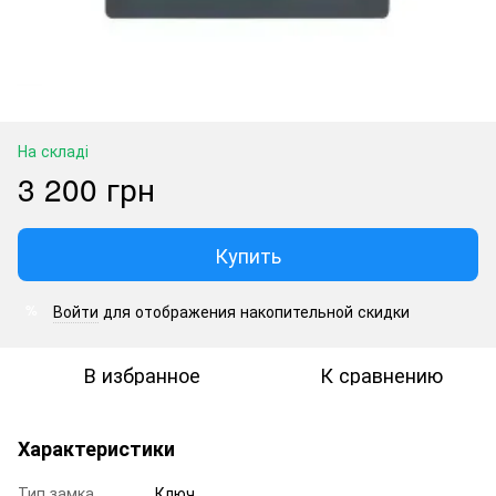
На складі
3 200 грн
Купить
Войти
для отображения накопительной скидки
%
В избранное
К сравнению
Характеристики
Тип замка
Ключ