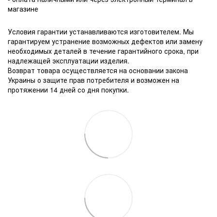
магазине
Условия гарантии устанавливаются изготовителем. Мы
гарантируем устранение возможных дефектов или замену
необходимых деталей в течение гарантийного срока, при
надлежащей эксплуатации изделия.
Возврат товара осуществляется на основании закона
Украины о защите прав потребителя и возможен на
протяжении 14 дней со дня покупки.