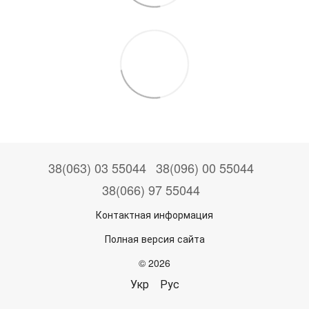
38(063) 03 55044
38(096) 00 55044
38(066) 97 55044
Контактная информация
Полная версия сайта
© 2026
Укр
Рус