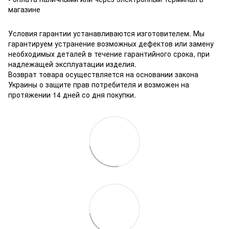
магазине
Условия гарантии устанавливаются изготовителем. Мы
гарантируем устранение возможных дефектов или замену
необходимых деталей в течение гарантийного срока, при
надлежащей эксплуатации изделия.
Возврат товара осуществляется на основании закона
Украины о защите прав потребителя и возможен на
протяжении 14 дней со дня покупки.