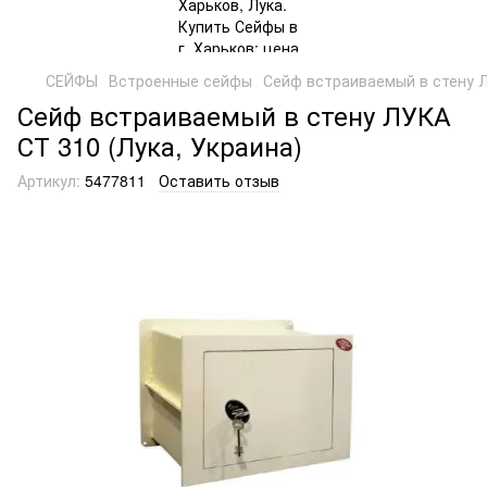
СЕЙФЫ
Встроенные сейфы
Сейф встраиваемый в стену Л
Сейф встраиваемый в стену ЛУКА
СТ 310 (Лука, Украина)
Артикул:
5477811
Оставить отзыв