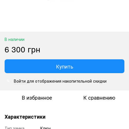
В наличии
6 300 грн
Купить
Войти
для отображения накопительной скидки
%
В избранное
К сравнению
Характеристики
Тип замка
Ключ