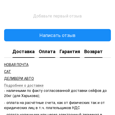
Добавьте первый отзыв
Написать отзыв
Доставка
Оплата
Гарантия
Возврат
НОВАЯ ПОЧТА
САТ
ДЕЛИВЕРИ АВТО
Подробнее о доставке
- наличными по факту согласованной доставки сейфов до
20кг (для Харькова);
- оплата на расчётные счета, как от физических так и от
юридических лиц в т.ч. плательщиков НДС
- оплата наличными или через электронный терминал в