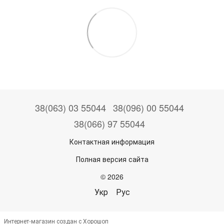
38(063) 03 55044
38(096) 00 55044
38(066) 97 55044
Контактная информация
Полная версия сайта
© 2026
Укр
Рус
Интернет-магазин создан с Хорошоп