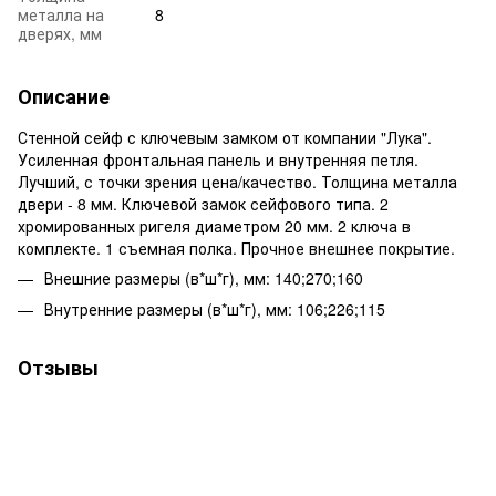
металла на
8
дверях, мм
Описание
Стенной сейф с ключевым замком от компании "Лука".
Усиленная фронтальная панель и внутренняя петля.
Лучший, с точки зрения цена/качество. Толщина металла
двери - 8 мм. Ключевой замок сейфового типа. 2
хромированных ригеля диаметром 20 мм. 2 ключа в
комплекте. 1 съемная полка. Прочное внешнее покрытие.
Внешние размеры (в*ш*г), мм: 140;270;160
Внутренние размеры (в*ш*г), мм: 106;226;115
Отзывы