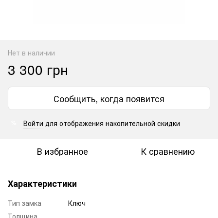
Нет в наличии
3 300 грн
Сообщить, когда появится
Войти
для отображения накопительной скидки
%
В избранное
К сравнению
Характеристики
Тип замка
Ключ
Толщина