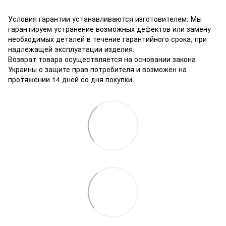
Условия гарантии устанавливаются изготовителем. Мы
гарантируем устранение возможных дефектов или замену
необходимых деталей в течение гарантийного срока, при
надлежащей эксплуатации изделия.
Возврат товара осуществляется на основании закона
Украины о защите прав потребителя и возможен на
протяжении 14 дней со дня покупки.