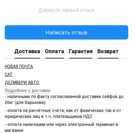
Добавьте первый отзыв
Написать отзыв
Доставка
Оплата
Гарантия
Возврат
НОВАЯ ПОЧТА
САТ
ДЕЛИВЕРИ АВТО
Подробнее о доставке
- наличными по факту согласованной доставки сейфов до
20кг (для Харькова);
- оплата на расчётные счета, как от физических так и от
юридических лиц в т.ч. плательщиков НДС
- оплата наличными или через электронный терминал в
магазине