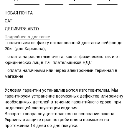
НОВАЯ ПОЧТА
САТ
ДЕЛИВЕРИ АВТО
Подробнее о доставке
- наличными по факту согласованной доставки сейфов до
20кг (для Харькова);
- оплата на расчётные счета, как от физических так и от
юридических лиц в т.ч. плательщиков НДС
- оплата наличными или через электронный терминал в
магазине
Условия гарантии устанавливаются изготовителем. Мы
гарантируем устранение возможных дефектов или замену
необходимых деталей в течение гарантийного срока, при
надлежащей эксплуатации изделия.
Возврат товара осуществляется на основании закона
Украины о защите прав потребителя и возможен на
протяжении 14 дней со дня покупки.