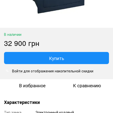
В наличии
32 900 грн
Купить
Войти
для отображения накопительной скидки
%
В избранное
К сравнению
Характеристики
Тип замка
Электронный кодовый