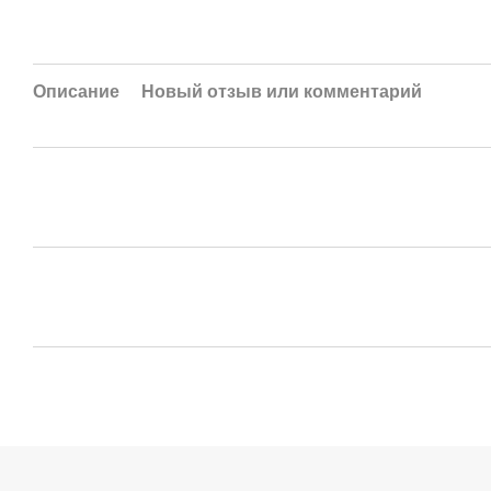
Описание
Новый отзыв или комментарий