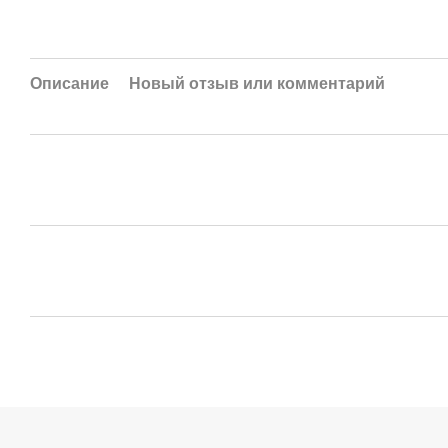
Описание
Новый отзыв или комментарий