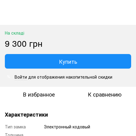
На складі
9 300 грн
Купить
Войти
для отображения накопительной скидки
%
В избранное
К сравнению
Характеристики
Тип замка
Электронный кодовый
Толщина