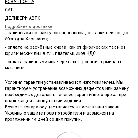
НОВАЯ ПОЧТА
САТ
ДЕЛИВЕРИ АВТО
Подробнее о доставке
- наличными по факту согласованной доставки сейфов до
20кг (для Харькова);
- оплата на расчётные счета, как от физических так и от
юридических лиц в т.ч. плательщиков НДС
- оплата наличными или через электронный терминал в
магазине
Условия гарантии устанавливаются изготовителем. Мы
гарантируем устранение возможных дефектов или замену
необходимых деталей в течение гарантийного срока, при
надлежащей эксплуатации изделия.
Возврат товара осуществляется на основании закона
Украины о защите прав потребителя и возможен на
протяжении 14 дней со дня покупки.