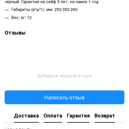
чёрный. Гарантия на сейф 5 лет, на замок 1 год.
Габариты (в*ш*г), мм: 250;350;260
Вес, кг: 12
Отзывы
Добавьте первый отзыв
Написать отзыв
Доставка
Оплата
Гарантия
Возврат