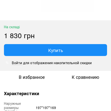
На складі
1 830 грн
Купить
Войти
для отображения накопительной скидки
%
В избранное
К сравнению
Характеристики
Наружные
размеры
197*197*169