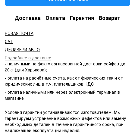
Доставка
Оплата
Гарантия
Возврат
НОВАЯ ПОЧТА
САТ
ДЕЛИВЕРИ АВТО
Подробнее о доставке
- наличными по факту согласованной доставки сейфов до
20кг (для Харькова);
- оплата на расчётные счета, как от физических так и от
юридических лиц в т.ч. плательщиков НДС
- оплата наличными или через электронный терминал в
магазине
Условия гарантии устанавливаются изготовителем. Мы
гарантируем устранение возможных дефектов или замену
необходимых деталей в течение гарантийного срока, при
надлежащей эксплуатации изделия.