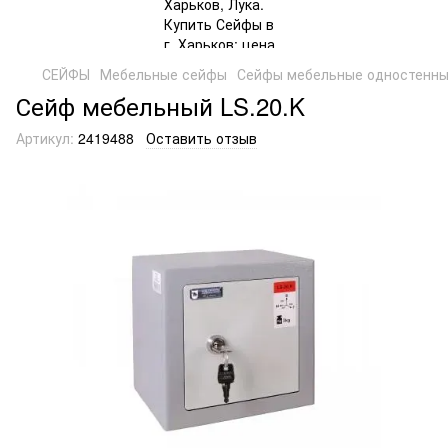
СЕЙФЫ
Мебельные сейфы
Сейфы мебельные одностенн
Сейф мебельный LS.20.K
Артикул:
2419488
Оставить отзыв