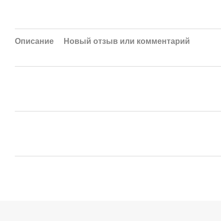
Описание
Новый отзыв или комментарий