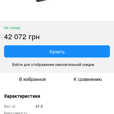
На складі
42 072 грн
Купить
Войти
для отображения накопительной скидки
%
В избранное
К сравнению
Характеристики
Вес, кг
47.5
Вместимость,