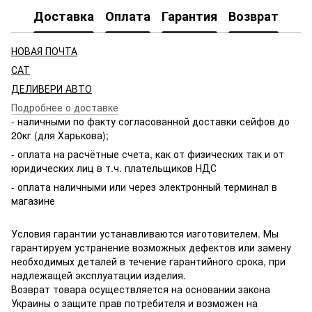
Доставка
Оплата
Гарантия
Возврат
НОВАЯ ПОЧТА
САТ
ДЕЛИВЕРИ АВТО
Подробнее о доставке
- наличными по факту согласованной доставки сейфов до
20кг (для Харькова);
- оплата на расчётные счета, как от физических так и от
юридических лиц в т.ч. плательщиков НДС
- оплата наличными или через электронный терминал в
магазине
Условия гарантии устанавливаются изготовителем. Мы
гарантируем устранение возможных дефектов или замену
необходимых деталей в течение гарантийного срока, при
надлежащей эксплуатации изделия.
Возврат товара осуществляется на основании закона
Украины о защите прав потребителя и возможен на