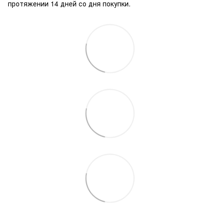
протяжении 14 дней со дня покупки.