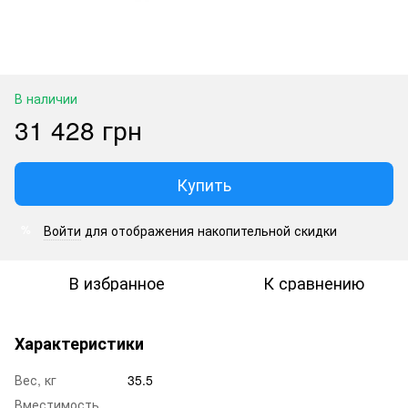
В наличии
31 428 грн
Купить
Войти
для отображения накопительной скидки
%
В избранное
К сравнению
Характеристики
Вес, кг
35.5
Вместимость,