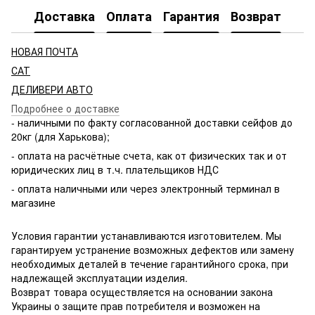
Доставка
Оплата
Гарантия
Возврат
НОВАЯ ПОЧТА
САТ
ДЕЛИВЕРИ АВТО
Подробнее о доставке
- наличными по факту согласованной доставки сейфов до
20кг (для Харькова);
- оплата на расчётные счета, как от физических так и от
юридических лиц в т.ч. плательщиков НДС
- оплата наличными или через электронный терминал в
магазине
Условия гарантии устанавливаются изготовителем. Мы
гарантируем устранение возможных дефектов или замену
необходимых деталей в течение гарантийного срока, при
надлежащей эксплуатации изделия.
Возврат товара осуществляется на основании закона
Украины о защите прав потребителя и возможен на