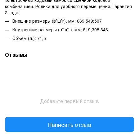
комбинацией. Ролики для удобного перемещения. Гарантия
2 года.
Внешние размеры (в*ш*г), мм: 669;549;507
Внутренние размеры (в*ш*г), мм: 519;398;346
Объём (л.): 71,5
Отзывы
Добавьте первый отзыв
Написать отзыв