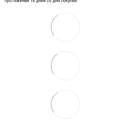
протяжении 14 дней со дня покупки.