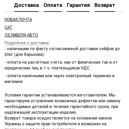
Доставка
Оплата
Гарантия
Возврат
НОВАЯ ПОЧТА
САТ
ДЕЛИВЕРИ АВТО
Подробнее о доставке
- наличными по факту согласованной доставки сейфов до
20кг (для Харькова);
- оплата на расчётные счета, как от физических так и от
юридических лиц в т.ч. плательщиков НДС
- оплата наличными или через электронный терминал в
магазине
Условия гарантии устанавливаются изготовителем. Мы
гарантируем устранение возможных дефектов или замену
необходимых деталей в течение гарантийного срока, при
надлежащей эксплуатации изделия.
Возврат товара осуществляется на основании закона
Украины о защите прав потребителя и возможен на