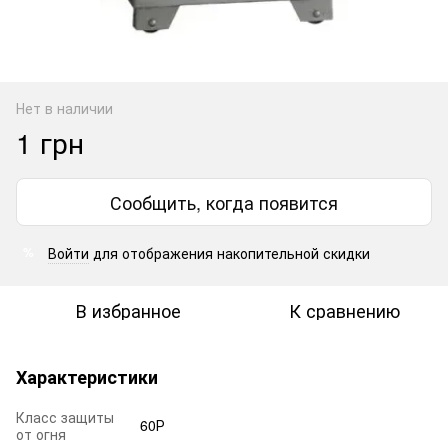
Нет в наличии
1 грн
Сообщить, когда появится
Войти
для отображения накопительной скидки
%
В избранное
К сравнению
Характеристики
Класс защиты
60Р
от огня