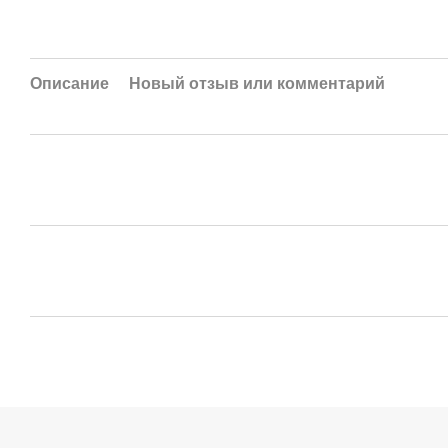
Описание
Новый отзыв или комментарий