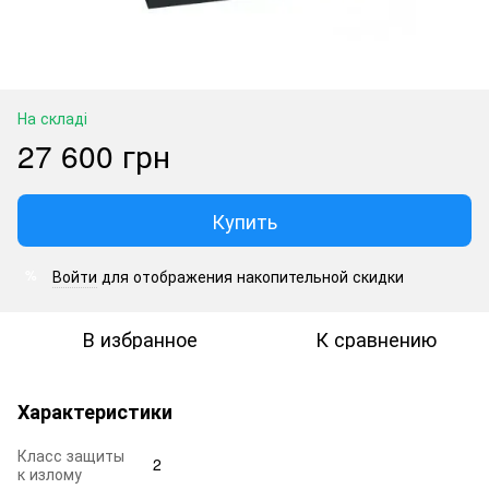
На складі
27 600 грн
Купить
Войти
для отображения накопительной скидки
%
В избранное
К сравнению
Характеристики
Класс защиты
2
к излому