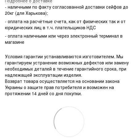
Подробнее о доставке
- наличными по факту согласованной доставки сейфов до
20кг (для Харькова);
- оплата на расчётные счета, как от физических так и от
юридических лиц в т.ч. плательщиков НДС
- оплата наличными или через электронный терминал в
магазине
Условия гарантии устанавливаются изготовителем. Мы
гарантируем устранение возможных дефектов или замену
необходимых деталей в течение гарантийного срока, при
надлежащей эксплуатации изделия.
Возврат товара осуществляется на основании закона
Украины о защите прав потребителя и возможен на
протяжении 14 дней со дня покупки.