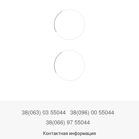
38(063) 03 55044
38(096) 00 55044
38(066) 97 55044
Контактная информация