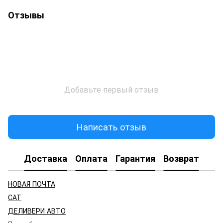
Отзывы
Добавьте первый отзыв
Написать отзыв
Доставка
Оплата
Гарантия
Возврат
НОВАЯ ПОЧТА
САТ
ДЕЛИВЕРИ АВТО