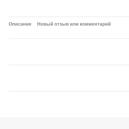
Описание
Новый отзыв или комментарий